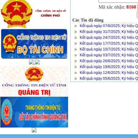
Mã xác nhận:
8160
Các Tin đã đăng
Kết quả ngày 07/8/2025; Ký hiệu 
Kết quả ngày 31/7/2025; Ký hiệu 
Kết quả ngày 24/7/2025; Ký hiệu 
Kết quả ngày 17/7/2025; Ký hiệu 
Kết quả ngày 10/7/2025; Ký hiệu 
Kết quả ngày 03/7/2025; Ký hiệu 
Kết quả ngày 26/6/2025; Ký hiệu 
Kết quả ngày 19/6/2025; Ký hiệu 
Kết quả ngày 12/6/2025; Ký hiệu 
Kết quả ngày 05/6/2025; Ký hiệu 