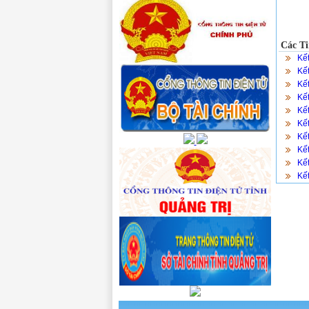
Các Ti
Kế
Kế
Kế
Kế
Kế
Kế
Kế
Kế
Kế
Kế