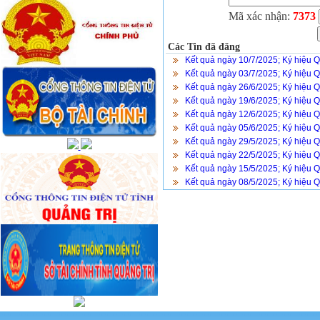
Mã xác nhận:
7373
Các Tin đã đăng
Kết quả ngày 10/7/2025; Ký hiệu 
Kết quả ngày 03/7/2025; Ký hiệu 
Kết quả ngày 26/6/2025; Ký hiệu 
Kết quả ngày 19/6/2025; Ký hiệu 
Kết quả ngày 12/6/2025; Ký hiệu 
Kết quả ngày 05/6/2025; Ký hiệu 
Kết quả ngày 29/5/2025; Ký hiệu 
Kết quả ngày 22/5/2025; Ký hiệu 
Kết quả ngày 15/5/2025; Ký hiệu 
Kết quả ngày 08/5/2025; Ký hiệu 