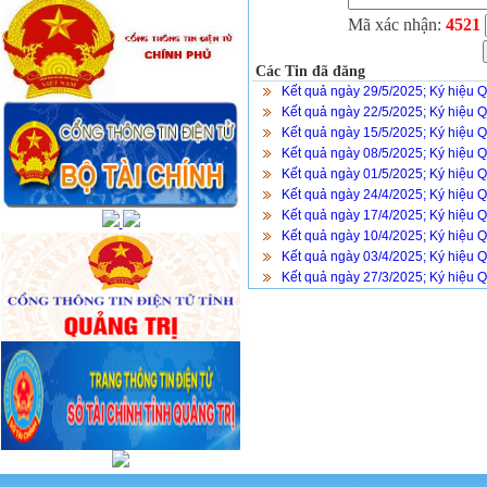
Mã xác nhận:
4521
Các Tin đã đăng
Kết quả ngày 29/5/2025; Ký hiệu 
Kết quả ngày 22/5/2025; Ký hiệu 
Kết quả ngày 15/5/2025; Ký hiệu 
Kết quả ngày 08/5/2025; Ký hiệu 
Kết quả ngày 01/5/2025; Ký hiệu 
Kết quả ngày 24/4/2025; Ký hiệu 
Kết quả ngày 17/4/2025; Ký hiệu 
Kết quả ngày 10/4/2025; Ký hiệu 
Kết quả ngày 03/4/2025; Ký hiệu 
Kết quả ngày 27/3/2025; Ký hiệu 