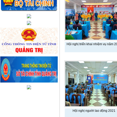
Hội nghị triển khai nhiệm vụ năm 2
Hội nghị người lao động 2021