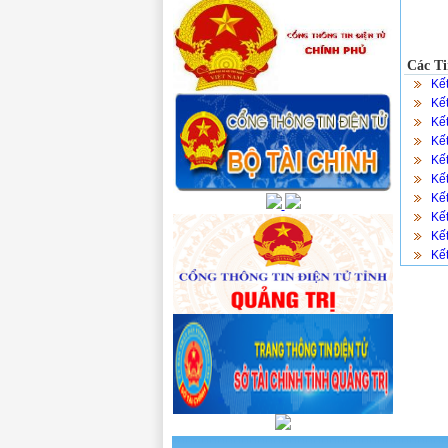
Các Ti
Kế
Kế
Kế
Kế
Kế
Kế
Kế
Kế
Kế
Kế