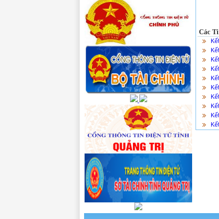
Các Ti
Kế
Kế
Kế
Kế
Kế
Kế
Kế
Kế
Kế
Kế