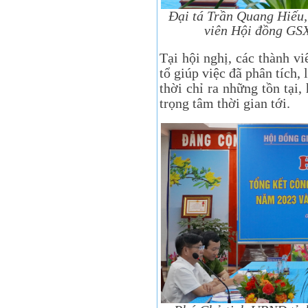
Đại tá Trần Quang Hiếu,
viên Hội đồng GSXS
Tại hội nghị, các thành 
tổ giúp việc đã phân tích,
thời chỉ ra những tồn tại,
trọng tâm thời gian tới.