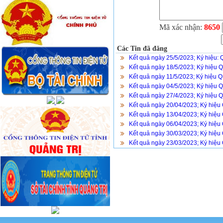
Mã xác nhận:
8650
Các Tin đã đăng
Kết quả ngày 25/5/2023; Ký hiệu:
Kết quả ngày 18/5/2023; Ký hiệu 
Kết quả ngày 11/5/2023; Ký hiệu 
Kết quả ngày 04/5/2023; Ký hiệu 
Kết quả ngày 27/4/2023; Ký hiệu 
Kết quả ngày 20/04/2023; Ký hiệu
Kết quả ngày 13/04/2023; Ký hiệu
Kết quả ngày 06/04/2023; Ký hiệu
Kết quả ngày 30/03/2023; Ký hiệu
Kết quả ngày 23/03/2023; Ký hiệu