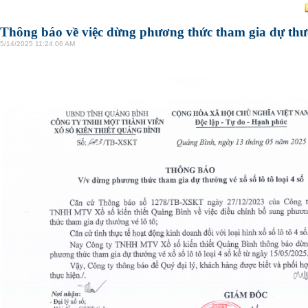
Thông báo về việc dừng phương thức tham gia dự thưởn
5/14/2025 11:24:06 AM