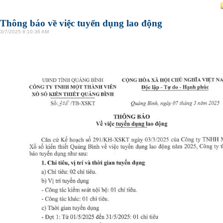
Thông báo về việc tuyển dụng lao động
3/7/2025 8:10:36 AM