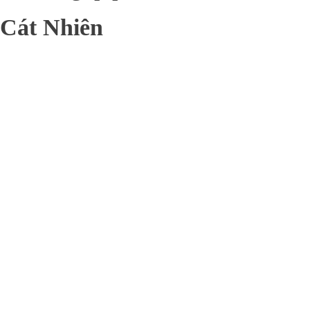
Cát Nhiên