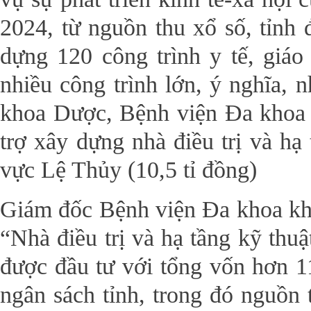
2024, từ nguồn thu xổ số, tỉnh 
dựng 120 công trình y tế, giáo
nhiều công trình lớn, ý nghĩa, 
khoa Dược, Bệnh viện Đa khoa 
trợ xây dựng nhà điều trị và hạ
vực Lệ Thủy (10,5 tỉ đồng)
Giám đốc Bệnh viện Đa khoa kh
“Nhà điều trị và hạ tầng kỹ th
được đầu tư với tổng vốn hơn 1
ngân sách tỉnh, trong đó nguồn 