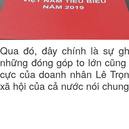
Qua đó, đây chính là sự gh
những đóng góp to lớn cũng
cực của doanh nhân Lê Trọng
xã hội của cả nước nói chung