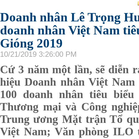
Doanh nhân Lê Trọng Hu
doanh nhân Việt Nam tiê
Gióng 2019
10/21/2019 3:26:00 PM
Cứ 3 năm một lần, sẽ diễn r
hiệu Doanh nhân Việt Nam 
100 doanh nhân tiêu biểu
Thương mại và Công nghiệ
Trung ương Mặt trận Tổ qu
Việt Nam; Văn phòng ILO 