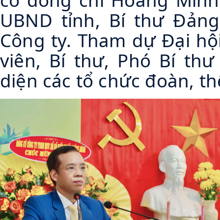
UBND tỉnh, Bí thư Đảng
Công ty. Tham dự Đại hộ
viên, Bí thư, Phó Bí thư
diện các tổ chức đoàn, th